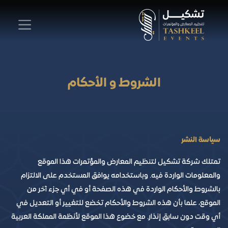
الشروط و الأحكام
سياسة النشر
تمتلك شركة تشكيل لتنظيم المعارض والمؤتمرات هذا الموقع
والمعلومات الواردة فيه. وباستخدامه يوافق المستخدم على الالتزام
بالشروط والأحكام الواردة في هذه الصفحة أو في أي جزء آخر من
الموقع، علما بأن هذه الشروط والأحكام تخضع للتغيير أو التعديل في
أي وقت دون سابق إنذار. مع خضوع هذا الموقع لأنظمة المملكة العربية