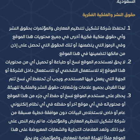
السعودية.
حقوق النشر والملكية الفكرية
​تحتفظ شركة تشكيل لتنظيم المعارض والمؤتمرات بحقوق النشر
وأي حقوق ملكية فكرية أخرى في جميع محتويات هذا الموقع
وفي الرموز التي يتضمنها، أو تلك الحقوق التي تحصل على إذن
من مالكها لتضمينها في هذا الموقع.
لا يحق لمستخدم الموقع نسخ أو طباعة أو تحميل أي من محتويات
هذا الموقع إلا للاستعمال الشخصي أو للاستعمال داخل الشركة أو
الجهة التي يعمل فيها المستخدم، ويجب أن تحتفظ أي نسخ تتم
لهذا الغرض بجميع علامات وإشعارات حقوق النشر والملكية للهيئة.
يحظر على مستخدم الموقع نسخ أو حفظ أي جزء من هذا الموقع
أو محتوياته في أي موقع آخر أو حفظه في أي نظام إلكتروني
عام أو خاص لاستخلاص البيانات دون موافقة خطية مسبقة من
شركة تشكيل لتنظيم المعارض والمؤتمرات، ما لم يتم النص على
غير ذلك، وتعد العلامات التجارية والشعارات المعروضة على هذا
الموقع ملكًا للهيئة العامة للمعارض والمؤتمرات، ولا يحق