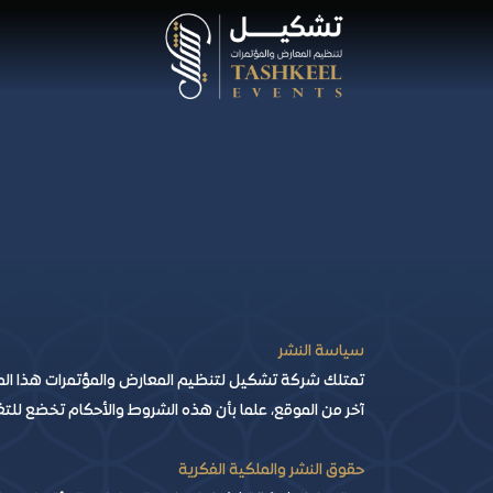
سياسة النشر
تمتلك شركة تشكيل لتنظيم المعارض والمؤتمرات هذا المو
آخر من الموقع، علما بأن هذه الشروط والأحكام تخضع للتغ
حقوق النشر والملكية الفكرية