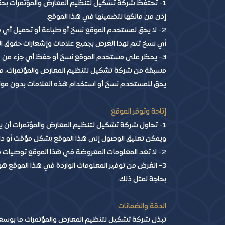
1- تحتفظ شركة تشكيل لتنظيم المعارض والمؤتمرات بحق
إذن من مالكها لتضمينها في هذا الموقع.
2- لا يحق لمستخدم الموقع نسخ أو طباعة أو تحميل أي 
أي نسخ تتم لهذا الغرض بجميع علامات وإشعارات حقوق الن
3- يحظر على مستخدم الموقع نسخ أو حفظ أي جزء من ه
مسبقة من شركة تشكيل لتنظيم المعارض والمؤتمرات، ما لم 
يحق للمستخدم نسخ أو استخدام هذه العلامات بدون مو
إتاحة وتوفر الموقع
1- تحاول شركة تشكيل لتنظيم المعارض والمؤتمرات أن يكو
ويمكن تعليق الوصول إلى هذا الموقع بشكل مؤقت أو دائم
2- لا تعد المعلومات المعروضة في هذا الموقع توصيات مالية أو قانونية
3- الغرض من توفير المعلومات الواردة في هذا الموقع 
بحاجة لمثل ذلك.
الدقة والضمانات
تبذل شركة تشكيل لتنظيم المعارض والمؤتمرات ما بوسعه 