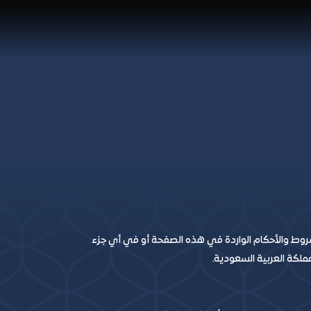
شروط والأحكام الواردة في هذه الصفحة أو في أي جزء
ملكة العربية السعودية.