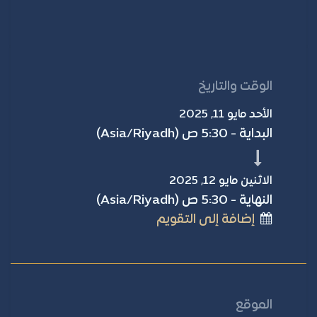
الوقت والتاريخ
الأحد مايو 11, 2025
البداية -
5:30 ص
(
Asia/Riyadh
)
الاثنين مايو 12, 2025
النهاية -
5:30 ص
(
Asia/Riyadh
)
إضافة إلى التقويم
الموقع